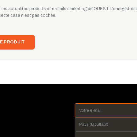
 les actualités produits et e-mails marketing de QUEST. L'enregistrem
cette case n'est pas cochée.
E PRODUIT