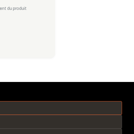
ent du produit