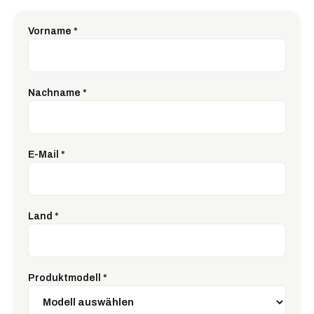
Vorname
*
Nachname
*
E-Mail
*
Land
*
Produktmodell
*