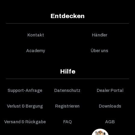
Entdecken
Kontakt
Händler
Academy
Über uns
Hilfe
Support-Anfrage
Datenschutz
Dealer Portal
Verlust & Bergung
Registrieren
Downloads
Versand & Rückgabe
FAQ
AGB