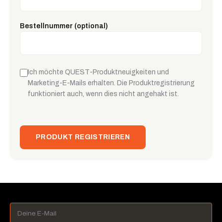
Bestellnummer (optional)
Ich möchte QUEST-Produktneuigkeiten und
Marketing-E-Mails erhalten. Die Produktregistrierung
funktioniert auch, wenn dies nicht angehakt ist.
PRODUKT REGISTRIEREN