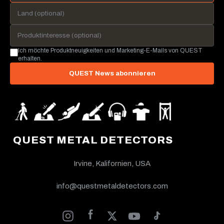
Ich möchte Produktneuigkeiten und Marketing-E-Mails von QUEST
erhalten.
QUEST News abonnieren
QUEST METAL DETECTORS
Irvine, Kalifornien, USA
info@questmetaldetectors.com