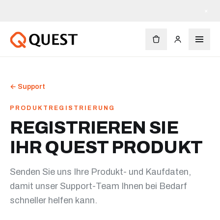
×
←
Support
PRODUKTREGISTRIERUNG
REGISTRIEREN SIE
IHR QUEST PRODUKT
Senden Sie uns Ihre Produkt- und Kaufdaten,
damit unser Support-Team Ihnen bei Bedarf
schneller helfen kann.