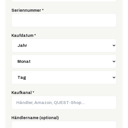
Seriennummer
*
Kaufdatum
*
Kaufkanal
*
Händlername (optional)