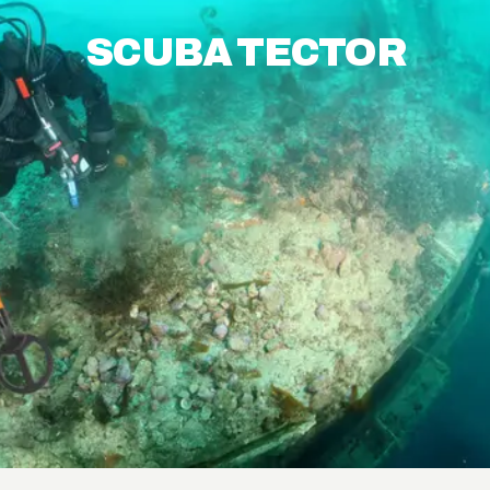
SCUBA TECTOR