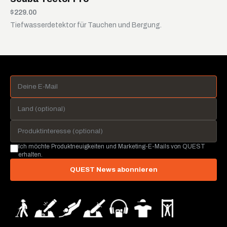
$229.00
Tiefwasserdetektor für Tauchen und Bergung.
Ich möchte Produktneuigkeiten und Marketing-E-Mails von QUEST
erhalten.
QUEST News abonnieren