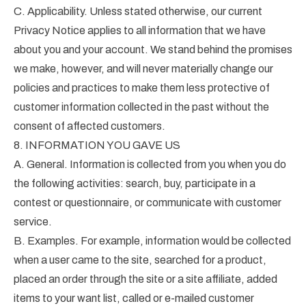
C. Applicability. Unless stated otherwise, our current
Privacy Notice applies to all information that we have
about you and your account. We stand behind the promises
we make, however, and will never materially change our
policies and practices to make them less protective of
customer information collected in the past without the
consent of affected customers.
8. INFORMATION YOU GAVE US
A. General. Information is collected from you when you do
the following activities: search, buy, participate in a
contest or questionnaire, or communicate with customer
service.
B. Examples. For example, information would be collected
when a user came to the site, searched for a product,
placed an order through the site or a site affiliate, added
items to your want list, called or e-mailed customer