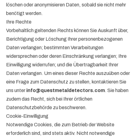
löschen oder anonymisieren Daten, sobald sie nicht mehr
benötigt werden.
Ihre Rechte
Vorbehaltlich geltenden Rechts können Sie Auskunft über,
Berichtigung oder Löschung Ihrer personenbezogenen
Daten verlangen; bestimmten Verarbeitungen
widersprechen oder deren Einschränkung verlangen; Ihre
Einwilligung widerrufen; und die Übertragbarkeit Ihrer
Daten verlangen. Um eines dieser Rechte auszuüben oder
eine Frage zum Datenschutz zu stellen, kontaktieren Sie
uns unter
info@questmetaldetectors.com
. Sie haben
zudem das Recht, sich bei Ihrer örtlichen
Datenschutzbehörde zu beschweren.
Cookie-Einwilligung
Notwendige Cookies, die zum Betrieb der Website
erforderlich sind, sind stets aktiv. Nicht notwendige