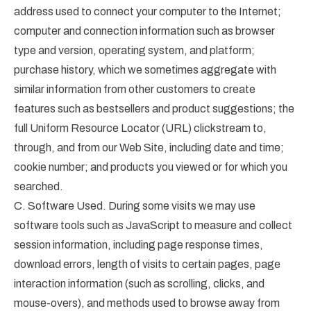
address used to connect your computer to the Internet;
computer and connection information such as browser
type and version, operating system, and platform;
purchase history, which we sometimes aggregate with
similar information from other customers to create
features such as bestsellers and product suggestions; the
full Uniform Resource Locator (URL) clickstream to,
through, and from our Web Site, including date and time;
cookie number; and products you viewed or for which you
searched.
C. Software Used. During some visits we may use
software tools such as JavaScript to measure and collect
session information, including page response times,
download errors, length of visits to certain pages, page
interaction information (such as scrolling, clicks, and
mouse-overs), and methods used to browse away from