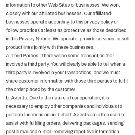
information to other Web Sites or businesses. We work
closely with our affiliated businesses. Our affiliated
businesses operate according to this privacy policy or
follow practices at least as protective as those described
in this Privacy Notice. We operate, provide services, or sell
product lines jointly with these businesses.
a. Third Parties. There will be some transaction that
involved a third party. You will clearly be able to tell when a
third party is involved in your transactions, and we must
share customer information with those third parties to fulfill
the order placed by the customer.
b. Agents. Due to the nature of our operation, it is
necessary to employ other companies and individuals to
perform functions on our behalf. Agents are often used to
assist with fulfilling orders, delivering packages, sending
postal mail and e-mail, removing repetitive information