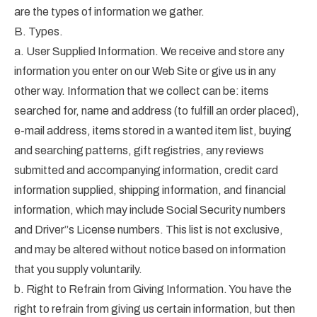
are the types of information we gather.
B. Types.
a. User Supplied Information. We receive and store any
information you enter on our Web Site or give us in any
other way. Information that we collect can be: items
searched for, name and address (to fulfill an order placed),
e-mail address, items stored in a wanted item list, buying
and searching patterns, gift registries, any reviews
submitted and accompanying information, credit card
information supplied, shipping information, and financial
information, which may include Social Security numbers
and Driver”s License numbers. This list is not exclusive,
and may be altered without notice based on information
that you supply voluntarily.
b. Right to Refrain from Giving Information. You have the
right to refrain from giving us certain information, but then