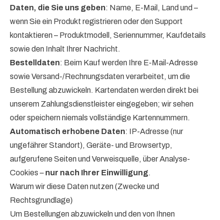
Daten, die Sie uns geben
: Name, E-Mail, Land und –
wenn Sie ein Produkt registrieren oder den Support
kontaktieren – Produktmodell, Seriennummer, Kaufdetails
sowie den Inhalt Ihrer Nachricht.
Bestelldaten
: Beim Kauf werden Ihre E-Mail-Adresse
sowie Versand-/Rechnungsdaten verarbeitet, um die
Bestellung abzuwickeln. Kartendaten werden direkt bei
unserem Zahlungsdienstleister eingegeben; wir sehen
oder speichern niemals vollständige Kartennummern.
Automatisch erhobene Daten
: IP-Adresse (nur
ungefährer Standort), Geräte- und Browsertyp,
aufgerufene Seiten und Verweisquelle, über Analyse-
Cookies –
nur nach Ihrer Einwilligung
.
Warum wir diese Daten nutzen (Zwecke und
Rechtsgrundlage)
Um Bestellungen abzuwickeln und den von Ihnen