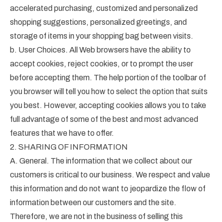
accelerated purchasing, customized and personalized
shopping suggestions, personalized greetings, and
storage of items in your shopping bag between visits.
b. User Choices. All Web browsers have the ability to
accept cookies, reject cookies, or to prompt the user
before accepting them. The help portion of the toolbar of
you browser will tell you how to select the option that suits
you best. However, accepting cookies allows you to take
full advantage of some of the best and most advanced
features that we have to offer.
2. SHARING OF INFORMATION
A. General. The information that we collect about our
customers is critical to our business. We respect and value
this information and do not want to jeopardize the flow of
information between our customers and the site.
Therefore, we are not in the business of selling this