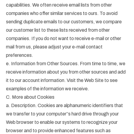
capabilities. We often receive email lists from other
companies who offer similar services to ours. To avoid
sending duplicate emails to our customers, we compare
our customer list to these lists received from other
companies. If you do not want to receive e-mail or other
mail from us, please adjust your e-mail contact
preferences.
e. Information from Other Sources. From time to time, we
receive information about you from other sources and add
it to our account information. Visit the Web Site to see
examples of the information we receive.
C. More about Cookies
a. Description. Cookies are alphanumeric identifiers that
we transfer to your computer”s hard drive through your
Web browser to enable our systems to recognize your
browser and to provide enhanced features such as