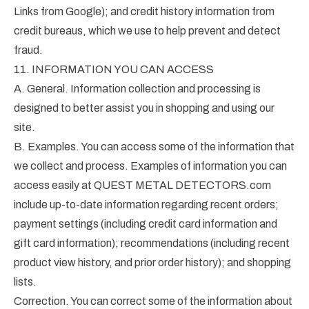
Links from Google); and credit history information from
credit bureaus, which we use to help prevent and detect
fraud.
11. INFORMATION YOU CAN ACCESS
A. General. Information collection and processing is
designed to better assist you in shopping and using our
site.
B. Examples. You can access some of the information that
we collect and process. Examples of information you can
access easily at QUEST METAL DETECTORS.com
include up-to-date information regarding recent orders;
payment settings (including credit card information and
gift card information); recommendations (including recent
product view history, and prior order history); and shopping
lists.
Correction. You can correct some of the information about