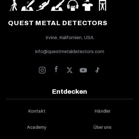
QUEST METAL DETECTORS
Irvine, Kalifornien, USA
info@questmetaldetectors.com
Entdecken
Kontakt
Händler
Academy
Über uns