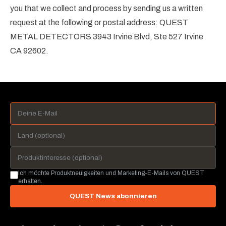
you that we collect and process by sending us a written
request at the following or postal address: QUEST
METAL DETECTORS 3943 Irvine Blvd, Ste 527 Irvine
CA 92602.
Ich möchte Produktneuigkeiten und Marketing-E-Mails von QUEST
erhalten.
QUEST News abonnieren