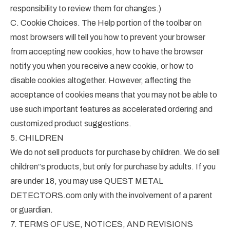
responsibility to review them for changes.)
C. Cookie Choices. The Help portion of the toolbar on
most browsers will tell you how to prevent your browser
from accepting new cookies, how to have the browser
notify you when you receive a new cookie, or how to
disable cookies altogether. However, affecting the
acceptance of cookies means that you may not be able to
use such important features as accelerated ordering and
customized product suggestions.
5. CHILDREN
We do not sell products for purchase by children. We do sell
children”s products, but only for purchase by adults. If you
are under 18, you may use QUEST METAL
DETECTORS.com only with the involvement of a parent
or guardian.
7. TERMS OF USE, NOTICES, AND REVISIONS