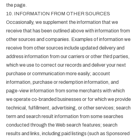
the page.
10. INFORMATION FROM OTHER SOURCES
Occasionally, we supplement the information that we
receive that has been outlined above with information from
other sources and companies. Examples of information we
receive from other sources include updated delivery and
address information from our carriers or other third parties,
which we use to correct our records and deliver your next
purchase or communication more easily; account
information, purchase or redemption information, and
page-view information from some merchants with which
we operate co-branded businesses or for which we provide
technical, fulfillment, advertising, or other services; search
term and search result information from some searches
conducted through the Web search features; search
results and links, including paid listings (such as Sponsored