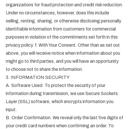
organizations for fraud protection and credit risk reduction.
Under no circumstances, however, does this include
selling, renting, sharing, or otherwise disclosing personally
identifiable information from customers for commercial
purposes in violation of the commitments set forth in this
privacy policy. f. With Your Consent. Other than as set out
above, you will receive notice when information about you
might go to third parties, and you will have an opportunity
to choose not to share the information.
3. INFORMATION SECURITY
A. Software Used. To protect the security of your
information during transmission, we use Secure Sockets
Layer (SSL) software, which encrypts information you
input.
B. Order Confirmation. We reveal only the last five digits of
your credit card numbers when confirming an order. To