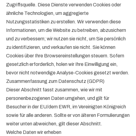
Zugriffsquelle. Diese Dienste verwenden Cookies oder
ähnliche Technologien, um aggregierte
Nutzungsstatistiken zu erstellen. Wir verwenden diese
Informationen, um die Website zu betreiben, abzusichern
und zu verbessern; wir nutzen sie nicht, um Sie persönlich
zu identifizieren, und verkaufen sie nicht. Sie können
Cookies über Ihre Browsereinstellungen steuern. Sofern
gesetzlich erforderlich, holen wir Ihre Einwilligung ein,
bevor nicht notwendige Analyse-Cookies gesetzt werden.
Zusammenfassung zum Datenschutz (GDPR)
Dieser Abschnitt fasst zusammen, wie wir mit
personenbezogenen Daten umgehen, und gilt für
Besucher in der EU/dem EWR, im Vereinigten Königreich
sowie für alle anderen. Sollte er von älteren Formulierungen
weiter unten abweichen, gilt dieser Abschnitt.
Welche Daten wir erheben