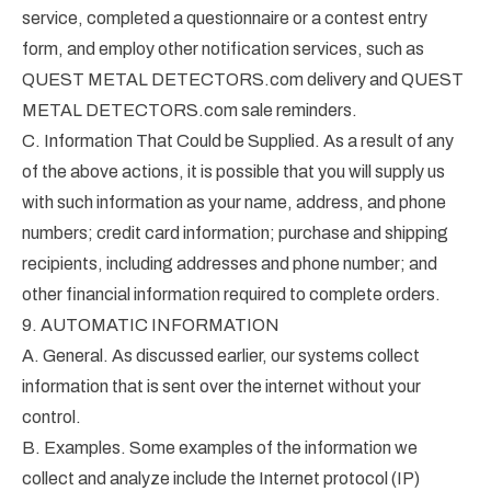
service, completed a questionnaire or a contest entry
form, and employ other notification services, such as
QUEST METAL DETECTORS.com delivery and QUEST
METAL DETECTORS.com sale reminders.
C. Information That Could be Supplied. As a result of any
of the above actions, it is possible that you will supply us
with such information as your name, address, and phone
numbers; credit card information; purchase and shipping
recipients, including addresses and phone number; and
other financial information required to complete orders.
9. AUTOMATIC INFORMATION
A. General. As discussed earlier, our systems collect
information that is sent over the internet without your
control.
B. Examples. Some examples of the information we
collect and analyze include the Internet protocol (IP)