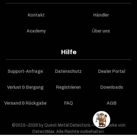
Kontakt
Händler
Academy
Über uns
Hilfe
Support-Anfrage
Datenschutz
Dealer Portal
Verlust & Bergung
Registrieren
Downloads
Versand & Rückgabe
FAQ
AGB
©2015–2026 by Quest Metal Detectors — eine Marke von
DetectMax. Alle Rechte vorbehalten.