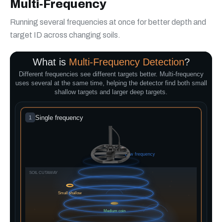
Multi-Frequency
Running several frequencies at once for better depth and
target ID across changing soils.