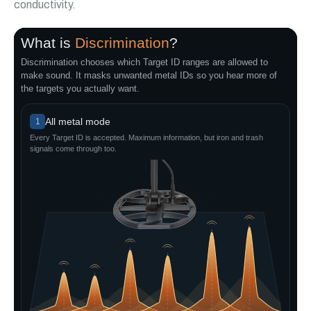
conductivity.