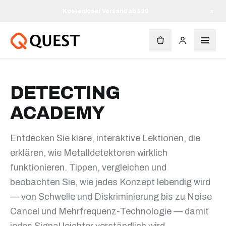
Kostenloser Versand ab $90
×
DETECTING
ACADEMY
Entdecken Sie klare, interaktive Lektionen, die
erklären, wie Metalldetektoren wirklich
funktionieren. Tippen, vergleichen und
beobachten Sie, wie jedes Konzept lebendig wird
— von Schwelle und Diskriminierung bis zu Noise
Cancel und Mehrfrequenz-Technologie — damit