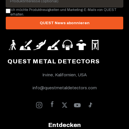
Ich möchte Produktneuigkeiten und Marketing-E-Mails von QUEST
erhalten.
QUEST News abonnieren
QUEST METAL DETECTORS
Irvine, Kalifornien, USA
info@questmetaldetectors.com
Entdecken