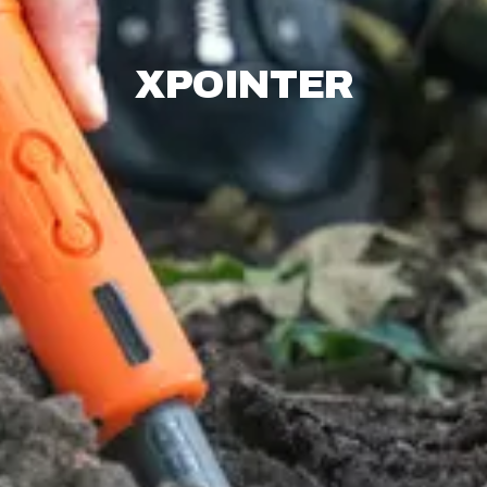
XPOINTER