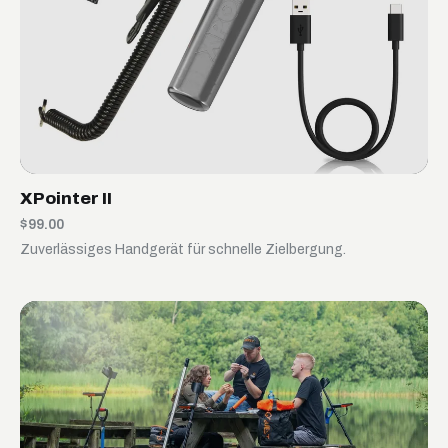
XPointer II
$99.00
Zuverlässiges Handgerät für schnelle Zielbergung.