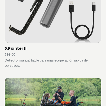
XPointer II
$99.00
Detector manual fiable para una recuperación rápida de
objetivos.