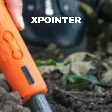
XPOINTER