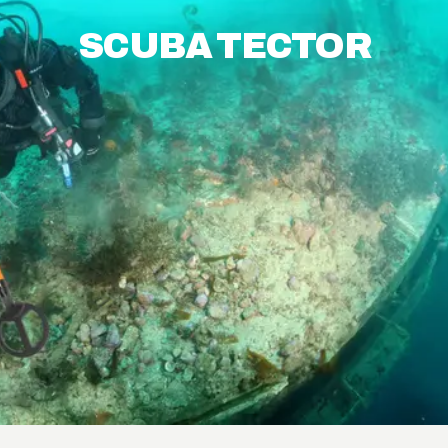
SCUBA TECTOR