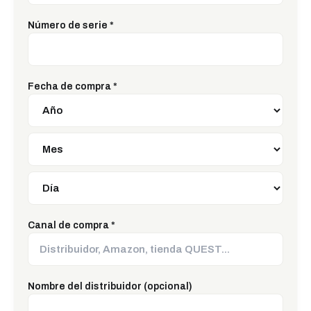
Número de serie
*
Fecha de compra
*
Canal de compra
*
Nombre del distribuidor (opcional)