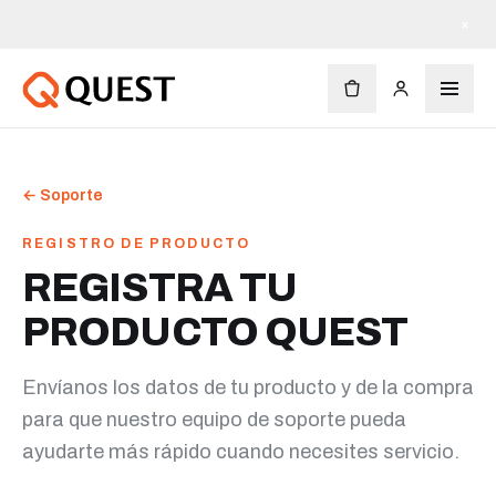
×
←
Soporte
REGISTRO DE PRODUCTO
REGISTRA TU
PRODUCTO QUEST
Envíanos los datos de tu producto y de la compra
para que nuestro equipo de soporte pueda
ayudarte más rápido cuando necesites servicio.