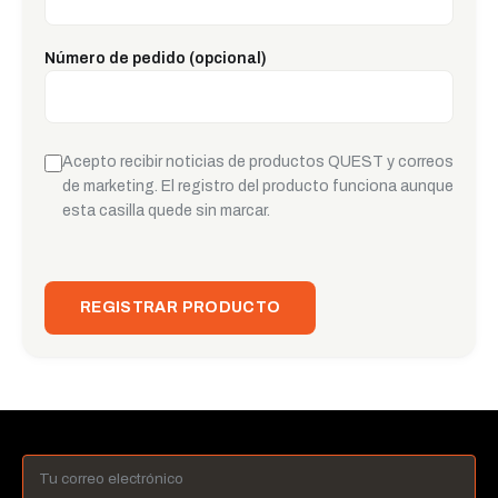
Número de pedido (opcional)
Acepto recibir noticias de productos QUEST y correos
de marketing. El registro del producto funciona aunque
esta casilla quede sin marcar.
REGISTRAR PRODUCTO