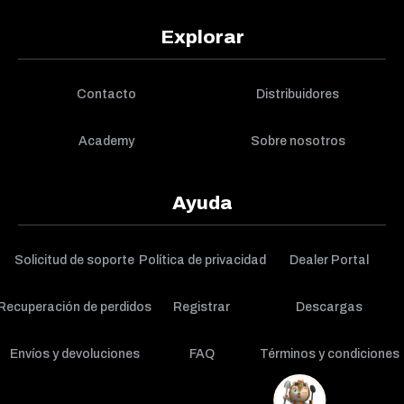
Explorar
Contacto
Distribuidores
Academy
Sobre nosotros
Ayuda
Solicitud de soporte
Política de privacidad
Dealer Portal
Recuperación de perdidos
Registrar
Descargas
Envíos y devoluciones
FAQ
Términos y condiciones