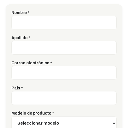
Nombre
*
Apellido
*
Correo electrónico
*
País
*
Modelo de producto
*