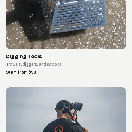
Digging Tools
Trowels, diggers, and scoops.
Start from $39