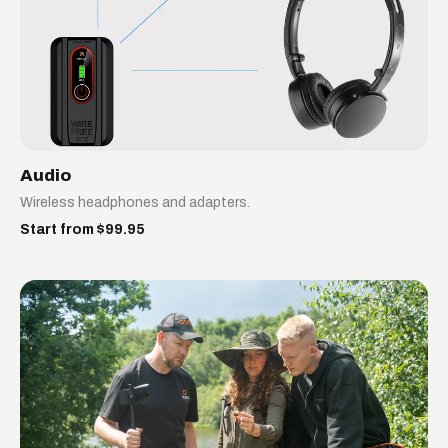
Audio
Wireless headphones and adapters.
Start from $99.95