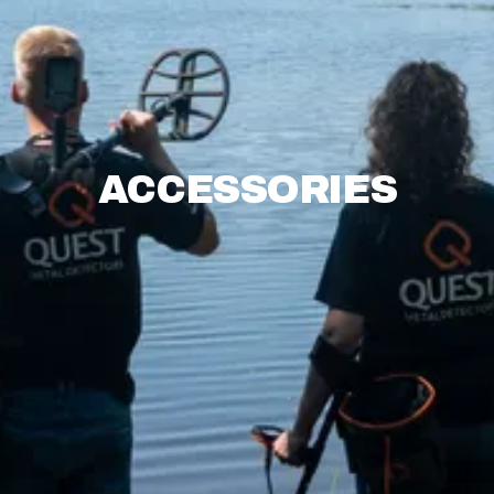
ACCESSORIES