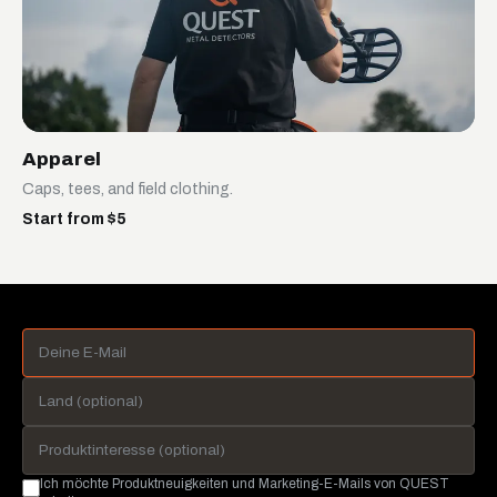
Apparel
Caps, tees, and field clothing.
Start from $5
Ich möchte Produktneuigkeiten und Marketing-E-Mails von QUEST