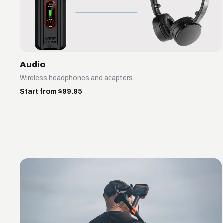
Audio
Wireless headphones and adapters.
Start from $99.95