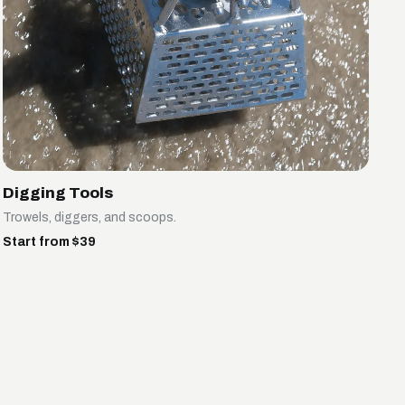
Digging Tools
Trowels, diggers, and scoops.
Start from $39