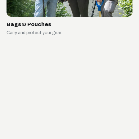
Bags & Pouches
Carry and protect your gear.