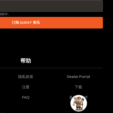
营销邮件。
订阅 QUEST 资讯
帮助
隐私政策
Dealer Portal
注册
下载
FAQ
条款与条件