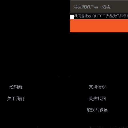
我同意接收 QUEST 产品资讯和
经销商
支持请求
关于我们
丢失找回
配送与退换