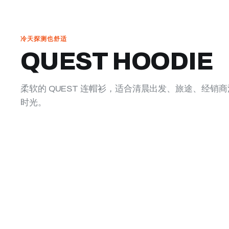
冷天探测也舒适
QUEST HOODIE
柔软的 QUEST 连帽衫，适合清晨出发、旅途、经销
时光。