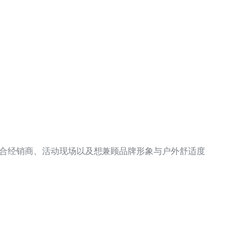
 衫，适合经销商、活动现场以及想兼顾品牌形象与户外舒适度