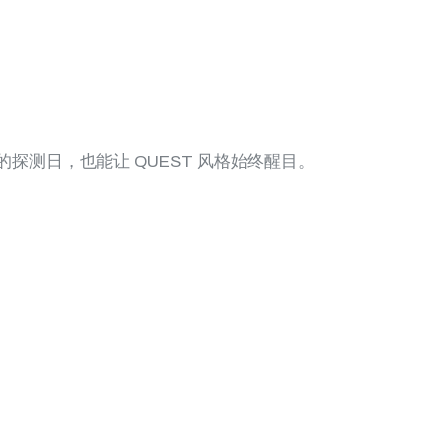
探测日，也能让 QUEST 风格始终醒目。