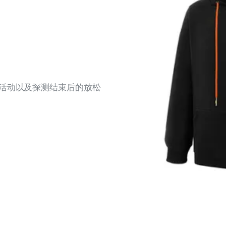
商活动以及探测结束后的放松