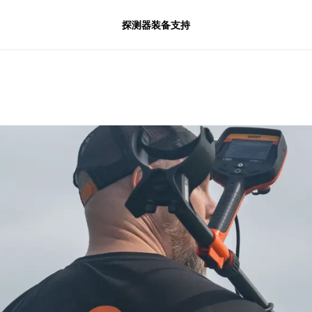
探测器
装备
支持