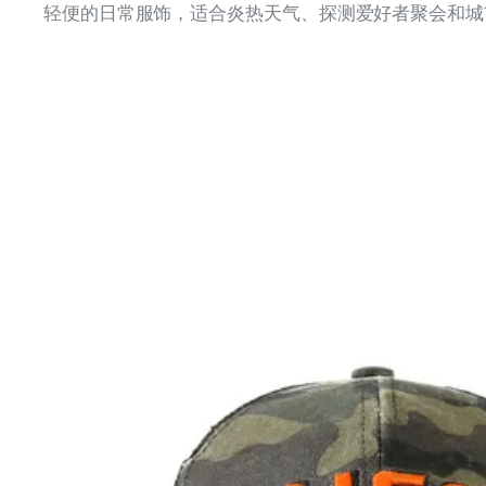
轻便的日常服饰，适合炎热天气、探测爱好者聚会和城