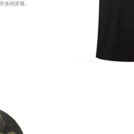
市休闲穿着。