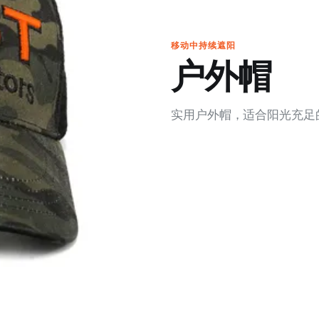
移动中持续遮阳
户外帽
实用户外帽，适合阳光充足的