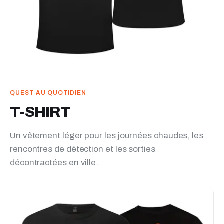
QUEST AU QUOTIDIEN
T-SHIRT
Un vêtement léger pour les journées chaudes, les
rencontres de détection et les sorties
décontractées en ville.