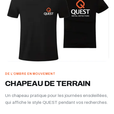
DE L’OMBRE EN MOUVEMENT
CHAPEAU DE TERRAIN
Un chapeau pratique pour les journées ensoleillées,
qui affiche le style QUEST pendant vos recherches.