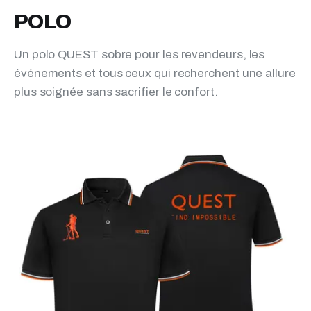
POLO
Un polo QUEST sobre pour les revendeurs, les
événements et tous ceux qui recherchent une allure
plus soignée sans sacrifier le confort.