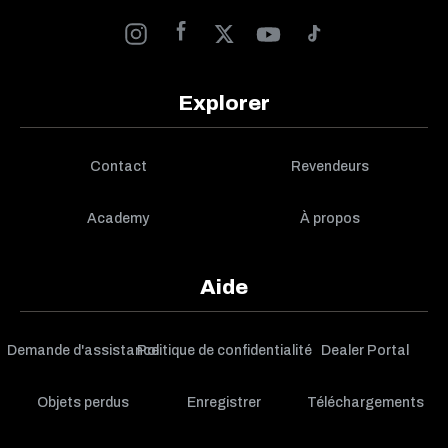
Explorer
Contact
Revendeurs
Academy
À propos
Aide
Demande d'assistance
Politique de confidentialité
Dealer Portal
Objets perdus
Enregistrer
Téléchargements