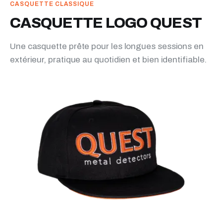
CASQUETTE CLASSIQUE
CASQUETTE LOGO QUEST
Une casquette prête pour les longues sessions en
extérieur, pratique au quotidien et bien identifiable.