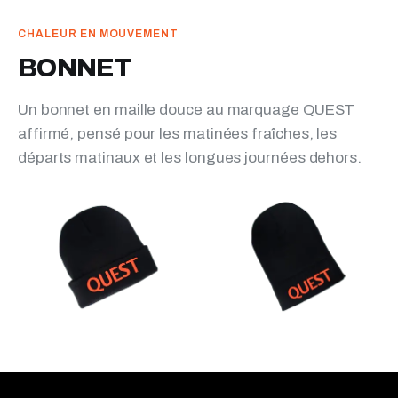
CHALEUR EN MOUVEMENT
BONNET
Un bonnet en maille douce au marquage QUEST
affirmé, pensé pour les matinées fraîches, les
départs matinaux et les longues journées dehors.