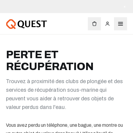
Livraison gratuite dès 90 $
×
PERTE ET
RÉCUPÉRATION
Trouvez à proximité des clubs de plongée et des
services de récupération sous-marine qui
peuvent vous aider à retrouver des objets de
valeur perdus dans l'eau.
Vous avez perdu un téléphone, une bague, une montre ou