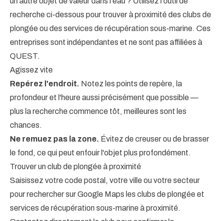
un autre objet de valeur dans l'eau ? Utilisez l'outil de
recherche ci-dessous pour trouver à proximité des clubs de
plongée ou des services de récupération sous-marine. Ces
entreprises sont indépendantes et ne sont pas affiliées à
QUEST.
Agissez vite
Repérez l'endroit.
Notez les points de repère, la
profondeur et l'heure aussi précisément que possible —
plus la recherche commence tôt, meilleures sont les
chances.
Ne remuez pas la zone.
Évitez de creuser ou de brasser
le fond, ce qui peut enfouir l'objet plus profondément.
Trouver un club de plongée à proximité
Saisissez votre code postal, votre ville ou votre secteur
pour rechercher sur Google Maps les clubs de plongée et
services de récupération sous-marine à proximité.