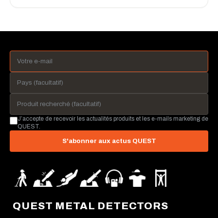
J’accepte de recevoir les actualités produits et les e-mails marketing de
QUEST.
S'abonner aux actus QUEST
QUEST METAL DETECTORS