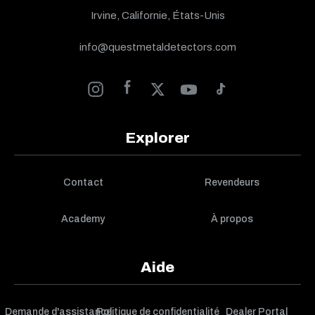
Irvine, Californie, États-Unis
info@questmetaldetectors.com
Explorer
Contact
Revendeurs
Academy
À propos
Aide
Demande d'assistance
Politique de confidentialité
Dealer Portal