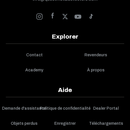
Explorer
Contact
Revendeurs
Academy
À propos
Aide
Demande d'assistance
Politique de confidentialité
Dealer Portal
Objets perdus
Enregistrer
Téléchargements