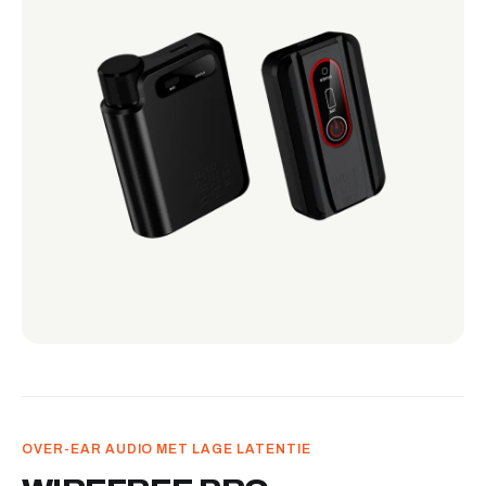
OVER-EAR AUDIO MET LAGE LATENTIE