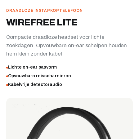
DRAADLOZE INSTAPKOPTELEFOON
WIREFREE LITE
Compacte draadloze headset voor lichte
zoekdagen. Opvouwbare on-ear schelpen houden
hem klein zonder kabel.
Lichte on-ear pasvorm
Opvouwbare reisscharnieren
Kabelvrije detectoraudio