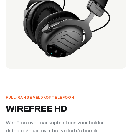
FULL-RANGE VELDKOPTELEFOON
WIREFREE HD
WireFree over-ear koptelefoon voor helder
detectorgeluid over het volledige bereik.