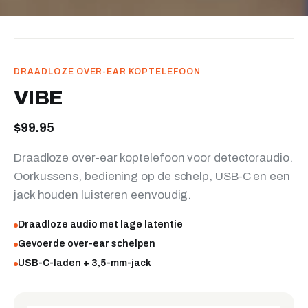
DRAADLOZE OVER-EAR KOPTELEFOON
VIBE
$99.95
Draadloze over-ear koptelefoon voor detectoraudio.
Oorkussens, bediening op de schelp, USB-C en een
jack houden luisteren eenvoudig.
Draadloze audio met lage latentie
Gevoerde over-ear schelpen
USB-C-laden + 3,5-mm-jack