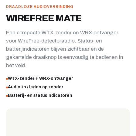
DRAADLOZE AUDIOVERBINDING
WIREFREE MATE
Een compacte WTX-zender en WRX-ontvanger
voor WireFree-detectoraudio. Status- en
batterijindicatoren blijven zichtbaar en de
gekartelde draaiknop is eenvoudig te bedienen in
het veld.
WTX-zender + WRX-ontvanger
Audio-in / laden op zender
Batterij- en statusindicatoren