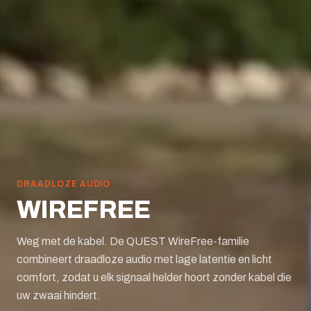
DRAADLOZE AUDIO
WIREFREE
Weg met de kabel. De QUEST WireFree-familie
combineert draadloze audio met lage latentie en licht
comfort, zodat u elk signaal helder hoort zonder kabel die
uw zwaai hindert.