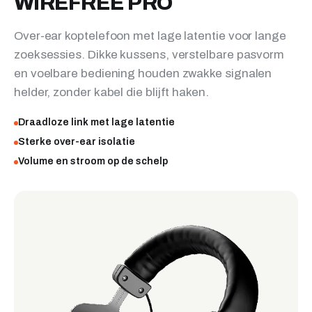
WIREFREE PRO
Over-ear koptelefoon met lage latentie voor lange
zoeksessies. Dikke kussens, verstelbare pasvorm
en voelbare bediening houden zwakke signalen
helder, zonder kabel die blijft haken.
Draadloze link met lage latentie
Sterke over-ear isolatie
Volume en stroom op de schelp