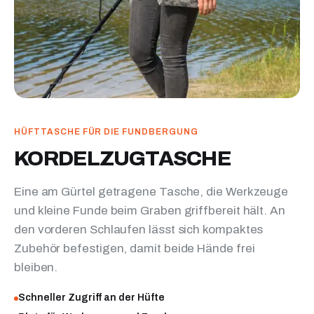
HÜFTTASCHE FÜR DIE FUNDBERGUNG
KORDELZUGTASCHE
Eine am Gürtel getragene Tasche, die Werkzeuge
und kleine Funde beim Graben griffbereit hält. An
den vorderen Schlaufen lässt sich kompaktes
Zubehör befestigen, damit beide Hände frei
bleiben.
Schneller Zugriff an der Hüfte