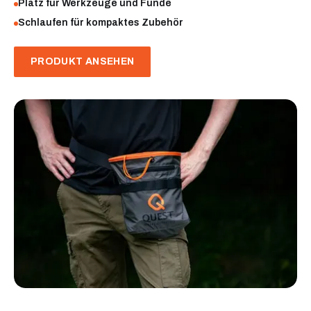
Platz für Werkzeuge und Funde
Schlaufen für kompaktes Zubehör
PRODUKT ANSEHEN