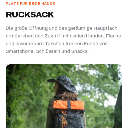
PLATZ FÜR BEIDE HÄNDE
RUCKSACK
Die große Öffnung und das geräumige Hauptfach
ermöglichen den Zugriff mit beiden Händen. Flache
und erweiterbare Taschen trennen Funde von
Smartphone, Schlüsseln und Snacks.