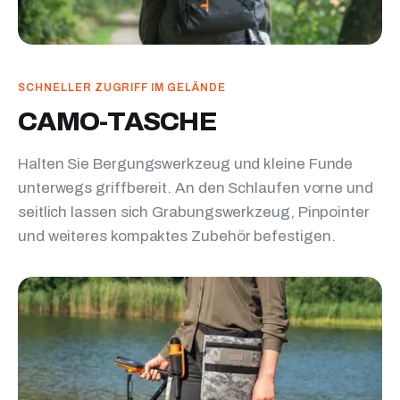
SCHNELLER ZUGRIFF IM GELÄNDE
CAMO-TASCHE
Halten Sie Bergungswerkzeug und kleine Funde
unterwegs griffbereit. An den Schlaufen vorne und
seitlich lassen sich Grabungswerkzeug, Pinpointer
und weiteres kompaktes Zubehör befestigen.