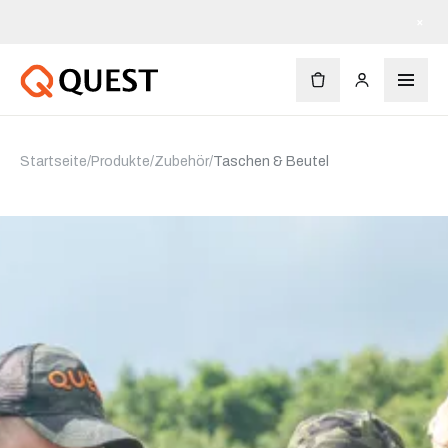
×
Startseite
/
Produkte
/
Zubehör
/
Taschen & Beutel