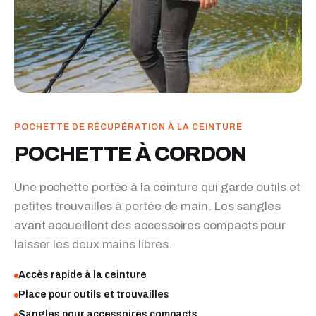
POCHETTE DE RÉCUPÉRATION À LA CEINTURE
POCHETTE À CORDON
Une pochette portée à la ceinture qui garde outils et
petites trouvailles à portée de main. Les sangles
avant accueillent des accessoires compacts pour
laisser les deux mains libres.
Accès rapide à la ceinture
Place pour outils et trouvailles
Sangles pour accessoires compacts