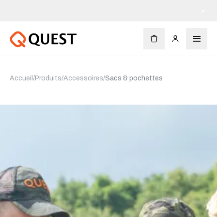
×
Accueil
/
Produits
/
Accessoires
/
Sacs & pochettes