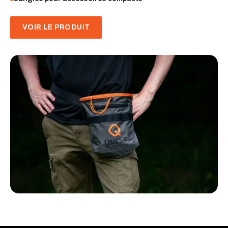
VOIR LE PRODUIT