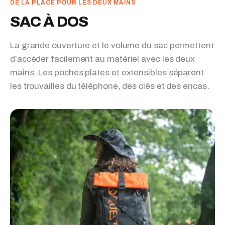
DE LA PLACE POUR LES DEUX MAINS
SAC À DOS
La grande ouverture et le volume du sac permettent
d’accéder facilement au matériel avec les deux
mains. Les poches plates et extensibles séparent
les trouvailles du téléphone, des clés et des encas.