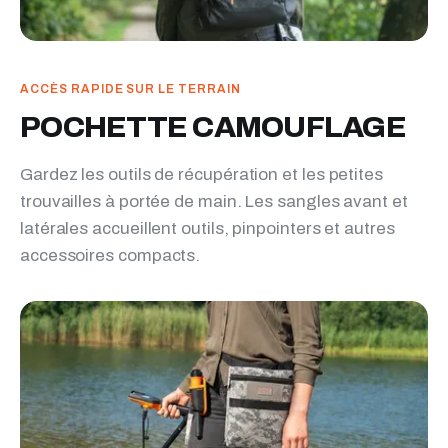
ACCÈS RAPIDE SUR LE TERRAIN
POCHETTE CAMOUFLAGE
Gardez les outils de récupération et les petites
trouvailles à portée de main. Les sangles avant et
latérales accueillent outils, pinpointers et autres
accessoires compacts.