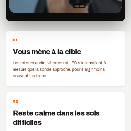
0
1
Vous mène à la cible
Les retours audio, vibration et LED s’intensifient à
mesure que la sonde approche, pour élargir moins
souvent les trous.
0
2
Reste calme dans les sols
difficiles