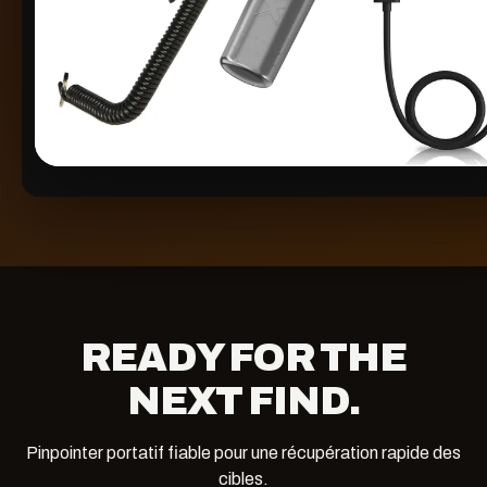
READY FOR THE
NEXT FIND.
Pinpointer portatif fiable pour une récupération rapide des
cibles.