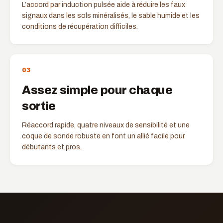
L’accord par induction pulsée aide à réduire les faux
signaux dans les sols minéralisés, le sable humide et les
conditions de récupération difficiles.
0
3
Assez simple pour chaque
sortie
Réaccord rapide, quatre niveaux de sensibilité et une
coque de sonde robuste en font un allié facile pour
débutants et pros.