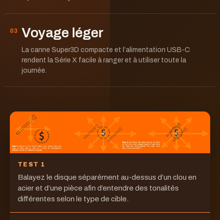
Voyage léger
03
La canne Super3D compacte et l’alimentation USB-C
rendent la Série X facile à ranger et à utiliser toute la
journée.
TEST 1
Balayez le disque séparément au-dessus d’un clou en
acier et d’une pièce afin d’entendre des tonalités
différentes selon le type de cible.