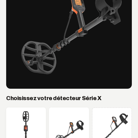
Choisissez votre détecteur Série X