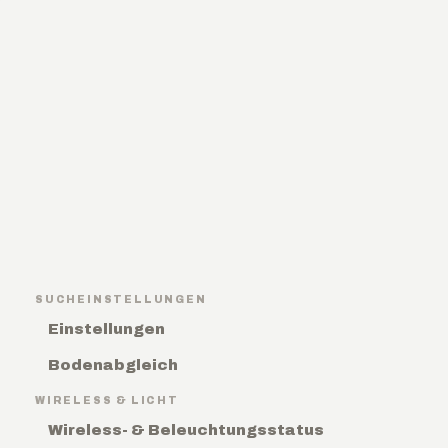
SUCHEINSTELLUNGEN
Einstellungen
Bodenabgleich
WIRELESS & LICHT
Wireless- & Beleuchtungsstatus