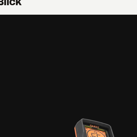
Blick