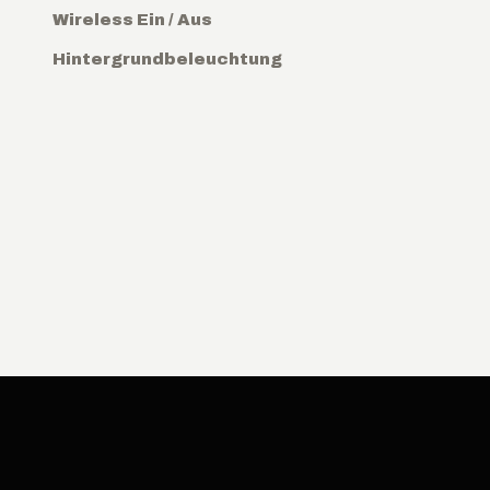
Wireless Ein / Aus
Hintergrundbeleuchtung