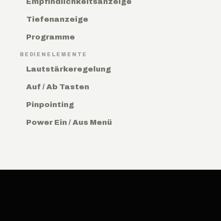
Empfindlichkeitsanzeige
Tiefenanzeige
Programme
BEDIENELEMENTE
Lautstärkeregelung
Auf / Ab Tasten
Pinpointing
Power Ein / Aus Menü