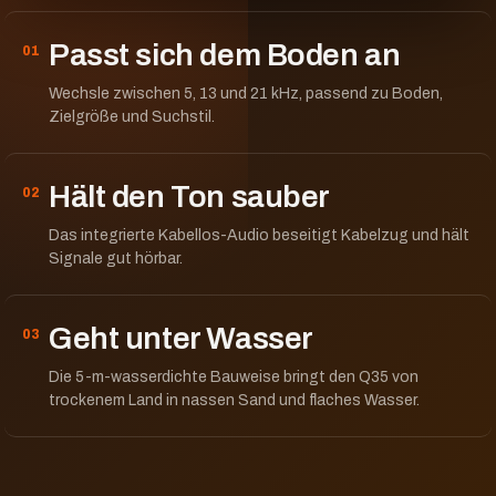
Passt sich dem Boden an
01
Wechsle zwischen 5, 13 und 21 kHz, passend zu Boden,
Zielgröße und Suchstil.
Hält den Ton sauber
02
Das integrierte Kabellos-Audio beseitigt Kabelzug und hält
Signale gut hörbar.
Geht unter Wasser
03
Die 5-m-wasserdichte Bauweise bringt den Q35 von
trockenem Land in nassen Sand und flaches Wasser.