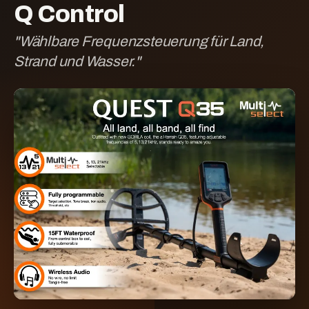
Q Control
"
Wählbare Frequenzsteuerung für Land,
Strand und Wasser.
"