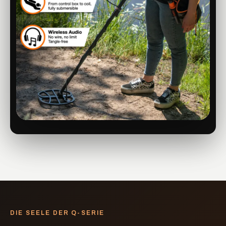
DIE SEELE DER Q-SERIE