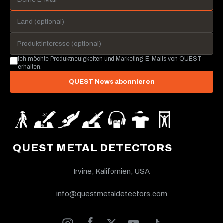
Ich möchte Produktneuigkeiten und Marketing-E-Mails von QUEST
erhalten.
QUEST News abonnieren
QUEST METAL DETECTORS
Irvine, Kalifornien, USA
info@questmetaldetectors.com