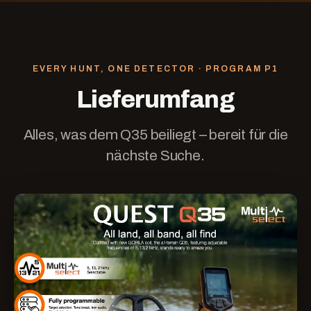
EVERY HUNT, ONE DETECTOR · PROGRAM
P1
Lieferumfang
Alles, was dem Q35 beiliegt – bereit für die
nächste Suche.