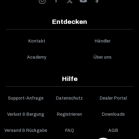
Entdecken
Kontakt
Händler
Academy
Über uns
Hilfe
Support-Anfrage
Datenschutz
Dealer Portal
Verlust & Bergung
Registrieren
Downloads
Versand & Rückgabe
FAQ
AGB