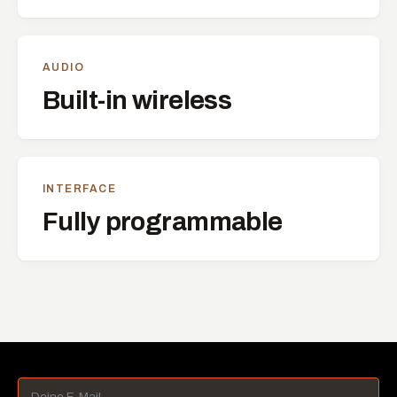
AUDIO
Built-in wireless
INTERFACE
Fully programmable