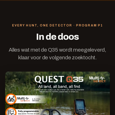
EVERY HUNT, ONE DETECTOR · PROGRAM
P1
In de doos
Alles wat met de Q35 wordt meegeleverd,
klaar voor de volgende zoektocht.