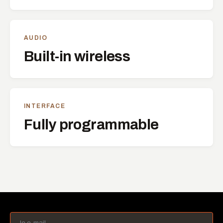
AUDIO
Built-in wireless
INTERFACE
Fully programmable