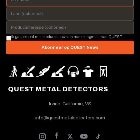
Ik ga akkoord met productnieuws en marketingmails van QUEST.
Abonneer op QUEST News
QUEST METAL DETECTORS
Irvine, Californië, VS
info@questmetaldetectors.com