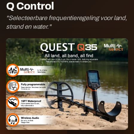
Q Control
"
Selecteerbare frequentieregeling voor land,
strand en water.
"