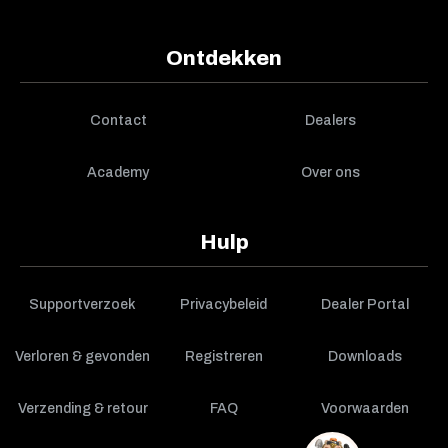
Ontdekken
Contact
Dealers
Academy
Over ons
Hulp
Supportverzoek
Privacybeleid
Dealer Portal
Verloren & gevonden
Registreren
Downloads
Verzending & retour
FAQ
Voorwaarden