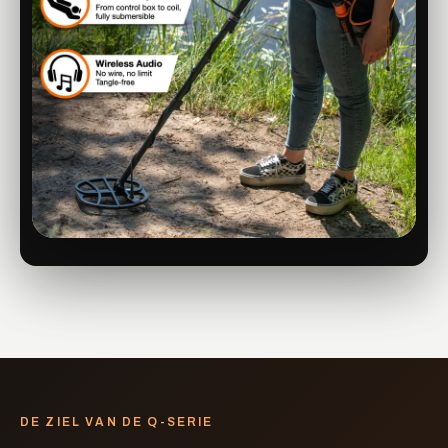
DE ZIEL VAN DE Q-SERIE