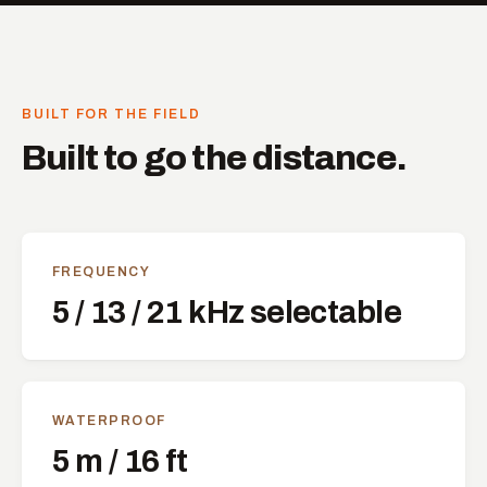
BUILT FOR THE FIELD
Built to go the distance.
FREQUENCY
5 / 13 / 21 kHz selectable
WATERPROOF
5 m / 16 ft