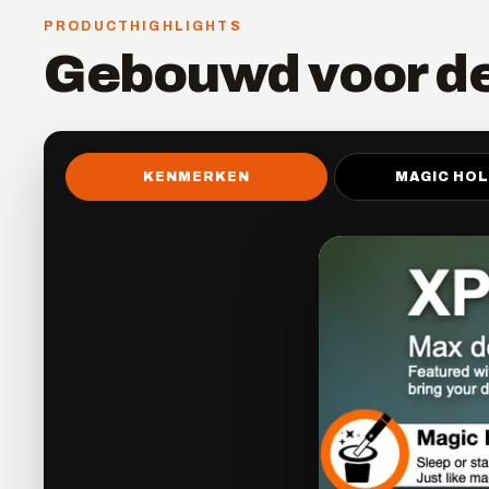
PRODUCTHIGHLIGHTS
Gebouwd voor de
KENMERKEN
MAGIC HO