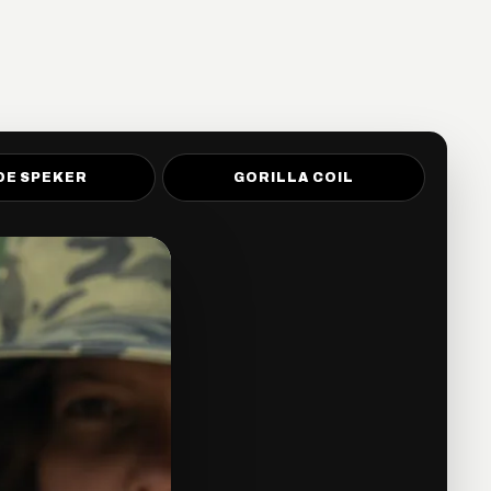
DE SPEKER
GORILLA COIL