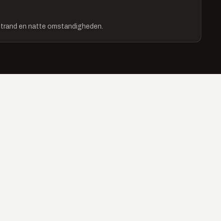
strand en natte omstandigheden.