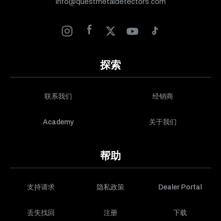
info@questmetaldetectors.com
探索
联系我们
经销商
Academy
关于我们
帮助
支持请求
隐私政策
Dealer Portal
丢失找回
注册
下载