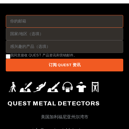
我同意接收 QUEST 产品资讯和营销邮件。
订阅 QUEST 资讯
QUEST METAL DETECTORS
美国加利福尼亚州尔湾市