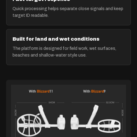
Quick processing helps separate close signals and keep
target ID readable.
Built for land and wet conditions
The platform is designed for field work, wet surfaces,
beaches and shallow-water style use.