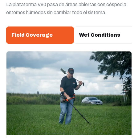
La plataforma V80 pasa de áreas abiertas con césped a
entornos húmedos sin cambiar todo el sistema.
Field Coverage
Wet Conditions