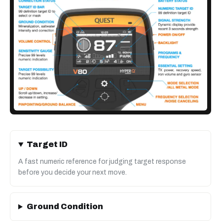
Target ID
A fast numeric reference for judging target response
before you decide your next move.
Ground Condition