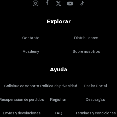
Explorar
Contacto
Distribuidores
Academy
Sobre nosotros
Ayuda
Solicitud de soporte
Política de privacidad
Dealer Portal
Recuperación de perdidos
Registrar
Descargas
Envíos y devoluciones
FAQ
Términos y condiciones