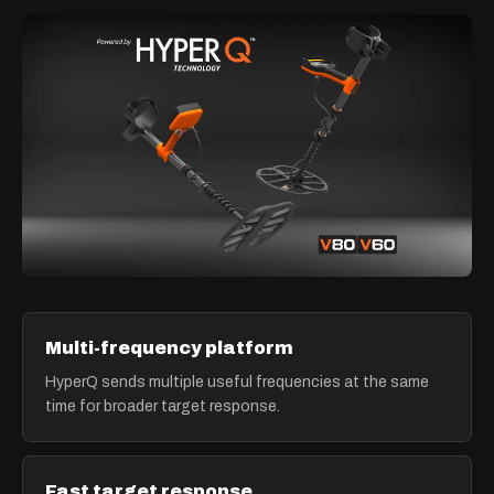
Multi-frequency platform
HyperQ sends multiple useful frequencies at the same
time for broader target response.
Fast target response