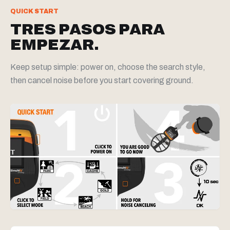
QUICK START
TRES PASOS PARA
EMPEZAR.
Keep setup simple: power on, choose the search style,
then cancel noise before you start covering ground.