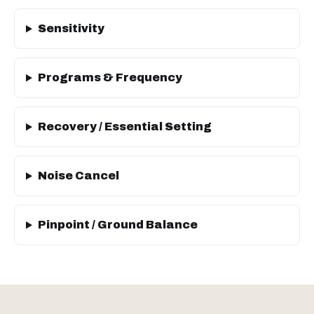
Sensitivity
Programs & Frequency
Recovery / Essential Setting
Noise Cancel
Pinpoint / Ground Balance