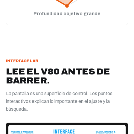
Profundidad objetivo grande
INTERFACE LAB
LEE EL V80 ANTES DE
BARRER.
La pantalla es una superficie de control. Los puntos
interactivos explican lo importante en el ajuste y la
búsqueda.