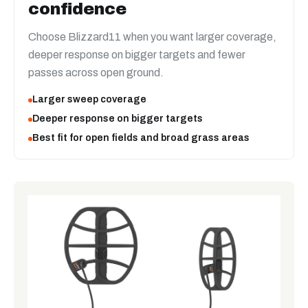
confidence
Choose Blizzard11 when you want larger coverage,
deeper response on bigger targets and fewer
passes across open ground.
Larger sweep coverage
Deeper response on bigger targets
Best fit for open fields and broad grass areas